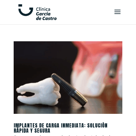
IMPLANTES DE CARGA INMEDIATA: SOLUCIÓN
RÁPIDA Y SEGURA