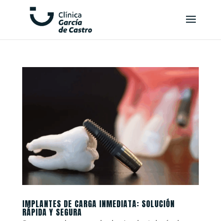
IMPLANTES DE CARGA INMEDIATA: SOLUCIÓN
RÁPIDA Y SEGURA